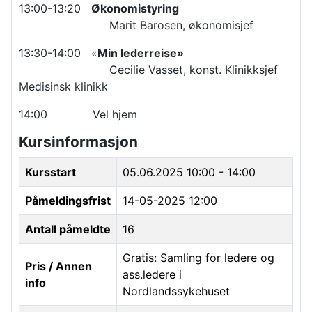
13:00-13:20
Økonomistyring
Marit Barosen, økonomisjef
13:30-14:00 «
Min lederreise»
Cecilie Vasset, konst. Klinikksjef
Medisinsk klinikk
14:00 Vel hjem
Kursinformasjon
Kursstart
05.06.2025
10:00 - 14:00
Påmeldingsfrist
14-05-2025 12:00
Antall påmeldte
16
Gratis: Samling for ledere og
Pris / Annen
ass.ledere i
info
Nordlandssykehuset