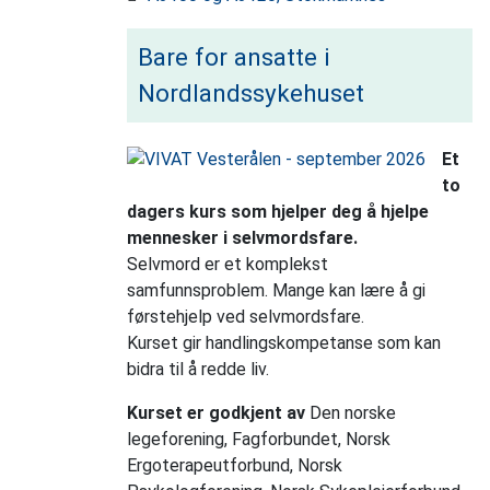
Bare for ansatte i
Nordlandssykehuset
Et
to
dagers kurs som hjelper deg å hjelpe
mennesker i selvmordsfare.
Selvmord er et komplekst
samfunnsproblem. Mange kan lære å gi
førstehjelp ved selvmordsfare.
Kurset gir handlingskompetanse som kan
bidra til å redde liv.
Kurset er godkjent av
Den norske
legeforening, Fagforbundet, Norsk
Ergoterapeutforbund, Norsk