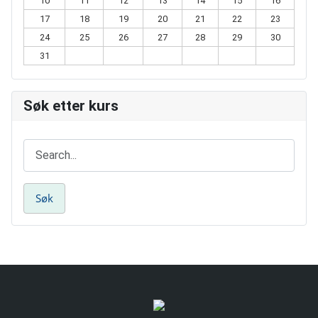
10
11
12
13
14
15
16
17
18
19
20
21
22
23
24
25
26
27
28
29
30
31
Søk etter kurs