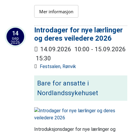
Mer informasjon
Introdager for nye lærlinger
14
og deres veiledere 2026
sep
2026
14.09.2026
10:00
- 15.09.2026
15:30
Festsalen, Rønvik
Bare for ansatte i
Nordlandssykehuset
Introduksjonsdager for nye lærlinger og