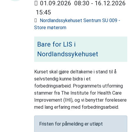
01.09.2026
08:30
- 16.12.2026
15:45
Nordlandssykehuset Sentrum SU 009 -
Store møterom
Bare for LIS i
Nordlandssykehuset
Kurset skal gjøre deltakerne i stand til å
selvstendig kunne bidra i et
forbedringsarbeid. Programmets utforming
stammer fra The Institute for Health Care
Improvement (IHI), og vi benytter forelesere
med lang erfaring med forbedringsarbeid.
Fristen for påmelding er utløpt