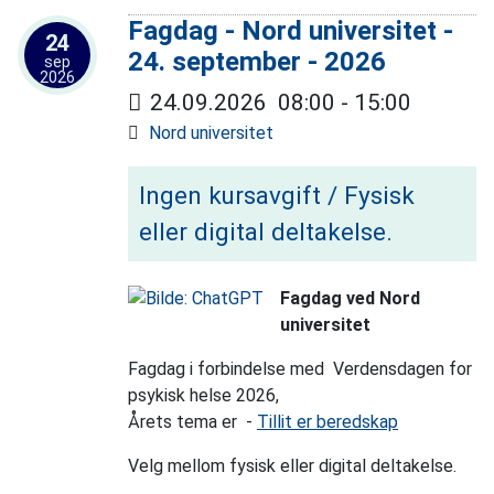
Fagdag - Nord universitet -
24
24. september - 2026
sep
2026
24.09.2026
08:00
-
15:00
Nord universitet
Ingen kursavgift / Fysisk
eller digital deltakelse.
Fagdag ved Nord
universitet
Fagdag i forbindelse med Verdensdagen for
psykisk helse 2026,
Årets tema er -
Tillit er beredskap
Velg mellom fysisk eller digital deltakelse.