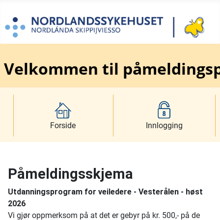
Velkommen til påmeldingsp
Forside
Innlogging
Påmeldingsskjema
Utdanningsprogram for veiledere - Vesterålen - høst
2026
Vi gjør oppmerksom på at det er gebyr på kr. 500,- på de