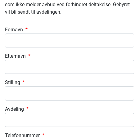
som ikke melder avbud ved forhindret deltakelse. Gebyret
vil bli sendt til avdelingen.
Fornavn
*
Etternavn
*
Stilling
*
Avdeling
*
Telefonnummer
*