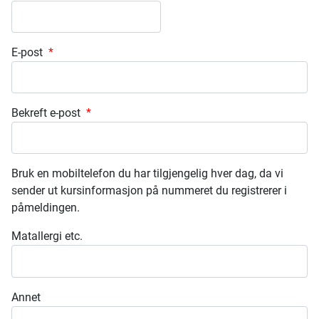
E-post
*
Bekreft e-post
*
Bruk en mobiltelefon du har tilgjengelig hver dag, da vi
sender ut kursinformasjon på nummeret du registrerer i
påmeldingen.
Matallergi etc.
Annet