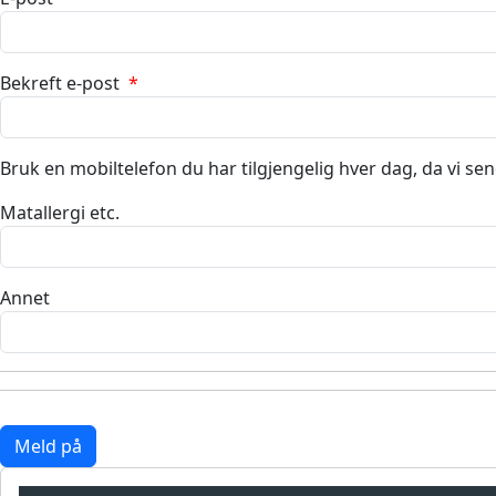
Bekreft e-post
*
Bruk en mobiltelefon du har tilgjengelig hver dag, da vi 
Matallergi etc.
Annet