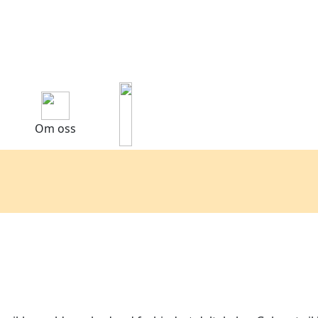
Om oss