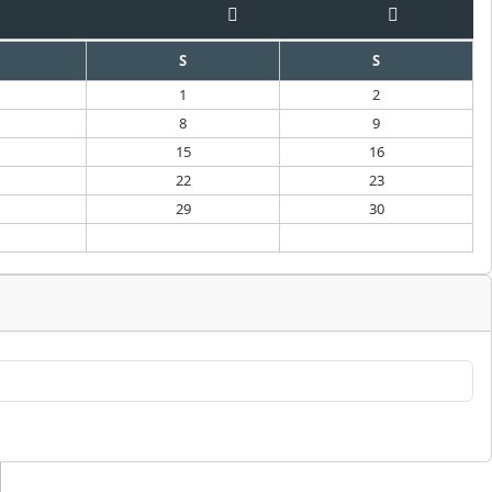
S
S
1
2
8
9
15
16
22
23
29
30