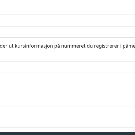
sender ut kursinformasjon på nummeret du registrerer i påm