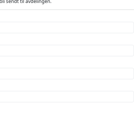
li sendt til avdelingen.