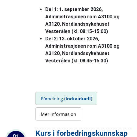
Del 1: 1. september 2026,
Administrasjonen rom A3100 og
A3120, Nordlandssykehuset
Vesterålen (kl. 08:15-15:00)
Del 2: 13. oktober 2026,
Administrasjonen rom A3100 og
A3120, Nordlandssykehuset
Vesterålen (kl. 08:45-15:30)
Påmelding (
Individuell
)
Mer informasjon
Kurs i forbedringskunnskap
01